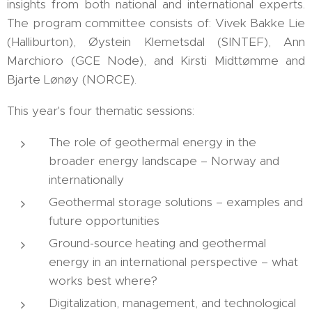
insights from both national and international experts.
The program committee consists of: Vivek Bakke Lie
(Halliburton), Øystein Klemetsdal (SINTEF), Ann
Marchioro (GCE Node), and Kirsti Midttømme and
Bjarte Lønøy (NORCE).
This year's four thematic sessions:
The role of geothermal energy in the
broader energy landscape – Norway and
internationally
Geothermal storage solutions – examples and
future opportunities
Ground-source heating and geothermal
energy in an international perspective – what
works best where?
Digitalization, management, and technological