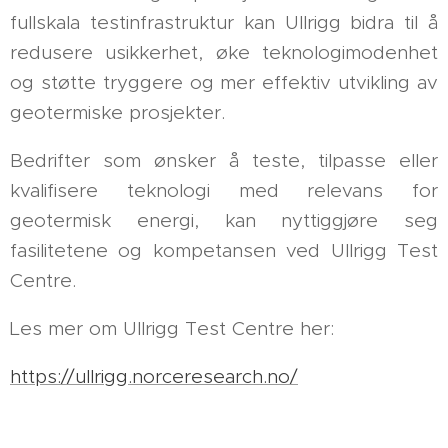
fullskala testinfrastruktur kan Ullrigg bidra til å
redusere usikkerhet, øke teknologimodenhet
og støtte tryggere og mer effektiv utvikling av
geotermiske prosjekter.
Bedrifter som ønsker å teste, tilpasse eller
kvalifisere teknologi med relevans for
geotermisk energi, kan nyttiggjøre seg
fasilitetene og kompetansen ved Ullrigg Test
Centre.
Les mer om Ullrigg Test Centre her:
https://ullrigg.norceresearch.no/